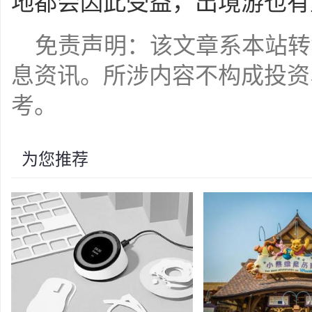
地都会因此受益，出境游也有
免责声明：该文章系本站转
息资讯。所涉内容不构成投资
考。
为您推荐