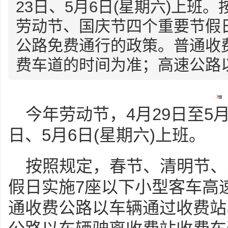
23日、5月6日(星期六)上班
劳动节、国庆节四个重要节假
公路免费通行的政策。普通收
费车道的时间为准；高速公路以车
今年劳动节，4月29日至5月
日、5月6日(星期六)上班。
按照规定，春节、清明节、
假日实施7座以下小型客车高
通收费公路以车辆通过收费站