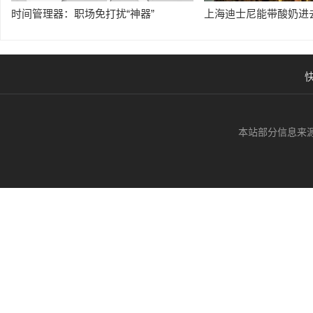
时间管理器：职场免打扰“神器”
上海迪士尼能带酸奶进
本站部分信息来