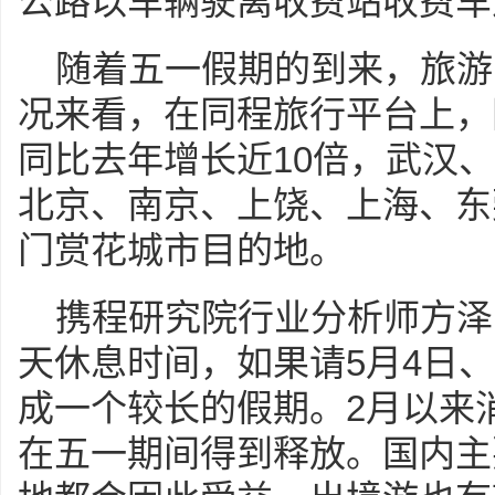
公路以车辆驶离收费站收费车
随着五一假期的到来，旅游
况来看，在同程旅行平台上，
同比去年增长近10倍，武汉
北京、南京、上饶、上海、东
门赏花城市目的地。
携程研究院行业分析师方泽
天休息时间，如果请5月4日、
成一个较长的假期。2月以来
在五一期间得到释放。国内主