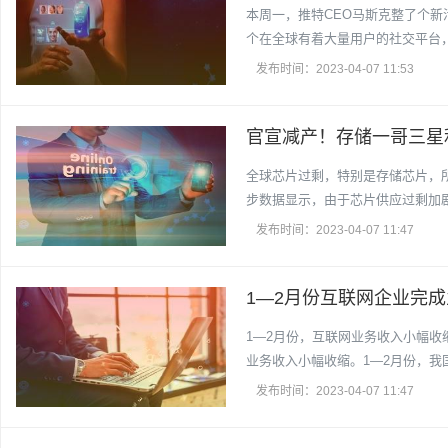
本周一，推特CEO马斯克整了个新
个在全球有着大量用户的社交平台，
发布时间：2023-04-07 11:53
官宣减产！存储一哥三星利
全球芯片过剩，特别是存储芯片，
步数据显示，由于芯片供应过剩加
发布时间：2023-04-07 11:47
1—2月份互联网企业完成
1—2月份，互联网业务收入小幅
业务收入小幅收缩。1—2月份，我
发布时间：2023-04-07 11:47