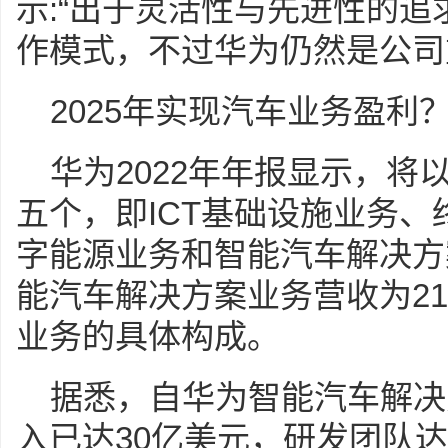
示:“出于灵活性与先进性的
作模式，不过华为仍然是公司
2025年实现汽车业务盈利
华为2022年年报显示，将
五个，即ICT基础设施业务
字能源业务和智能汽车解决方案
能汽车解决方案业务营收为2
业务的具体构成。
据悉，自华为智能汽车解决
入已达30亿美元，研发团队达