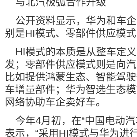
与北汽极弧合作升级
公开资料显示，华为和车企
别是HI模式、零部件供应模
HI模式的本质是从整车定
发；零部件供应模式则是向汽
比如提供鸿蒙生态、智能驾驶
车增量部件；华为智选生态模
网络协助车企卖好车。
今年4月初，在“中国电动
表示，“采用HI模式与华为