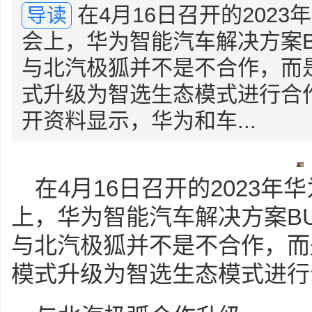
在4月16日召开的202
导读
会上，华为智能汽车解决方案B
与北汽极狐并不是不合作，而是从原
式升级为智选生态模式进行合
开资料显示，华为和车...
在4月16日召开的2023
上，华为智能汽车解决方案BU
与北汽极狐并不是不合作，而是从原
模式升级为智选生态模式进行