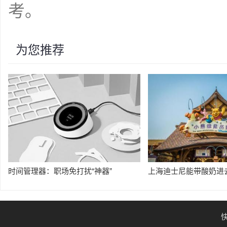
考。
为您推荐
时间管理器：职场免打扰“神器”
上海迪士尼能带酸奶进