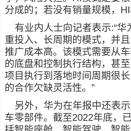
分成的；若没有销量规模，H
有业内人士向记者表示:“华
重投入、长周期的模式，并且
推广成本高。该模式需要从车
的底盘和控制执行结构，甚至
项目执行到落地时间周期很长
的合作欠缺灵活性。”
另外，华为在年报中还表示
车零部件。截至2022年底，
括智能座舱、智能驾驶、智能