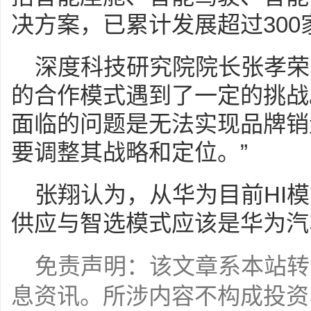
决方案，已累计发展超过30
深度科技研究院院长张孝荣
的合作模式遇到了一定的挑战
面临的问题是无法实现品牌销
要调整其战略和定位。”
张翔认为，从华为目前HI
供应与智选模式应该是华为汽
免责声明：该文章系本站转
息资讯。所涉内容不构成投资