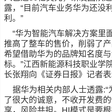
露，“目前汽车业务华为还没利
利。”
“华为智能汽车解决方案里
推高了整车的售价，削弱了产
希望借助华为的品牌知名度与
标。”江西新能源科技职业学
长张翔向《证券日报》记者表
据华为相关内部人士透露:“
了很大的诚意，不收开发费的
享，风险共担。HI模式是要