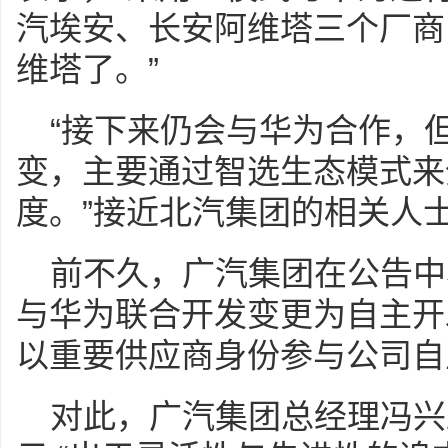
汽埃安、长安阿维塔三个厂商
维塔了。”
“接下来仍会与华为合作，
变，主要通过智选生态模式来
度。”接近北汽集团的相关人
前不久，广汽集团在公告中
与华为联合开发变更为自主开
以重要供应商身份参与公司自
对此，广汽集团总经理冯兴