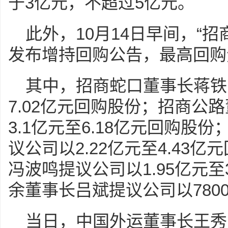
于3亿元，不超过5亿元。
此外，10月14日早间，“
发布增持回购公告，最高回购
其中，招商蛇口董事长蒋铁峰
7.02亿元回购股份；招商公
3.1亿元至6.18亿元回购股
议公司以2.22亿元至4.43
冯波鸣提议公司以1.95亿元至
余董事长吕斌提议公司以7800
当日，中国外运董事长王秀峰