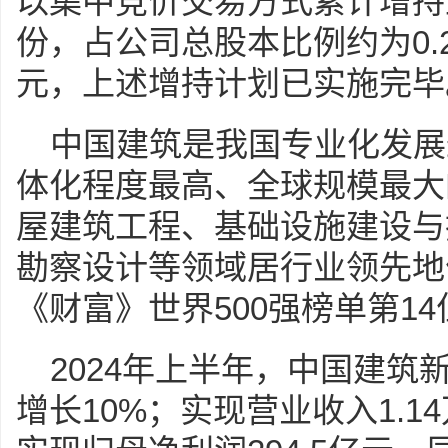
以集中竞价交易方式累计增持上
份，占公司总股本比例约为0.
元，上述增持计划已实施完毕
中国建筑是我国专业化发展
体化程度最高、全球规模最大
屋建筑工程、基础设施建设与
勘察设计等领域居行业领先地位
《财富》世界500强榜单第14
2024年上半年，中国建筑新
增长10%；实现营业收入1.14