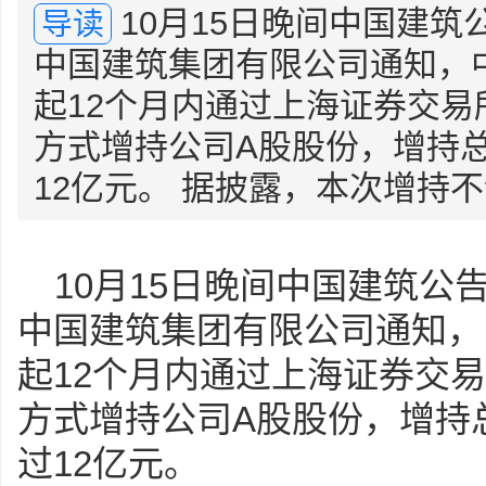
10月15日晚间中国建
导读
中国建筑集团有限公司通知，
起12个月内通过上海证券交
方式增持公司A股股份，增持
12亿元。 据披露，本次增持不设
10月15日晚间中国建筑公
中国建筑集团有限公司通知，
起12个月内通过上海证券交
方式增持公司A股股份，增持
过12亿元。