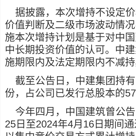
据披露，本次增持不设定价
价值判断及二级市场波动情况
施本次增持计划是基于对中国
中长期投资价值的认可。中建
施期限内及法定期限内不减持
截至公告日，中建集团持有中
份，占公司已发行总股本的57.
今年四月，中国建筑曾公告，
25日至2024年4月16日期