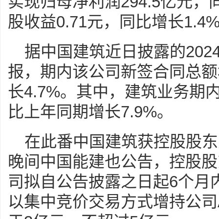
实现归母净利润294.5亿元，
股收益0.71元，同比增长1.4
据中国建筑近日披露的202
报，期内该公司新签合同总额3
长4.7%。其中，建筑业务期内
比上年同期增长7.9%。
在此番中国建筑获控股股东大
晚间中国能建也公告，控股股
司拟自公告披露之日起6个月
以集中竞价交易方式增持公司