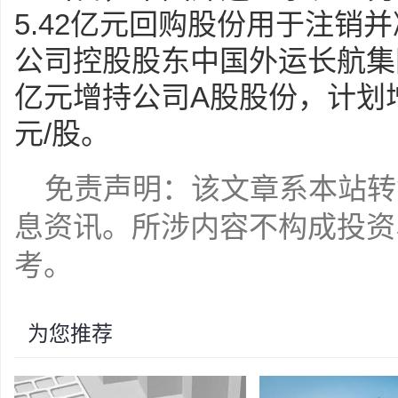
5.42亿元回购股份用于注销
公司控股股东中国外运长航集团
亿元增持公司A股股份，计划增
元/股。
免责声明：该文章系本站转
息资讯。所涉内容不构成投资
考。
为您推荐