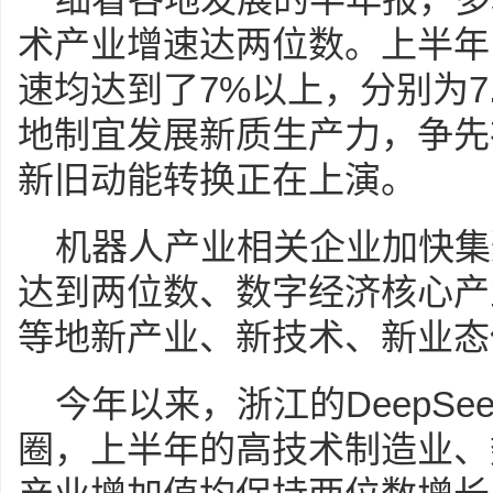
术产业增速达两位数。上半年
速均达到了7%以上，分别为7.4
地制宜发展新质生产力，争先
新旧动能转换正在上演。
机器人产业相关企业加快集
达到两位数、数字经济核心产
等地新产业、新技术、新业态
今年以来，浙江的DeepS
圈，上半年的高技术制造业、