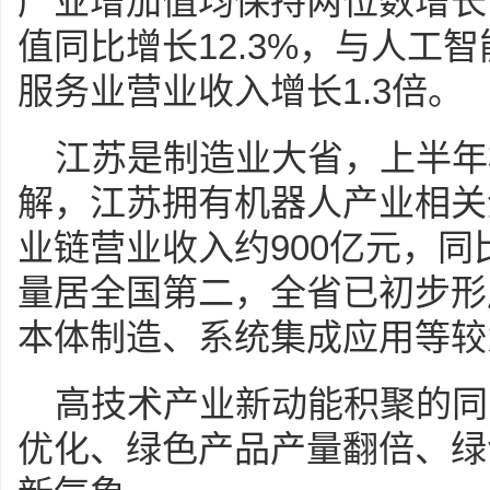
产业增加值均保持两位数增长
值同比增长12.3%，与人工
服务业营业收入增长1.3倍。
江苏是制造业大省，上半年
解，江苏拥有机器人产业相关企
业链营业收入约900亿元，同
量居全国第二，全省已初步形
本体制造、系统集成应用等较
高技术产业新动能积聚的同
优化、绿色产品产量翻倍、绿