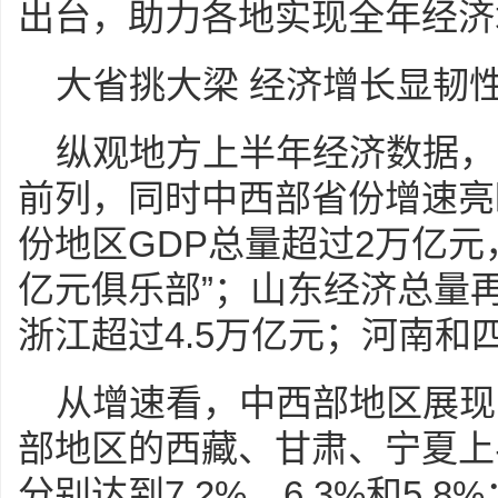
出台，助力各地实现全年经济
大省挑大梁 经济增长显韧
纵观地方上半年经济数据，
前列，同时中西部省份增速亮
份地区GDP总量超过2万亿元
亿元俱乐部”；山东经济总量
浙江超过4.5万亿元；河南和
从增速看，中西部地区展现
部地区的西藏、甘肃、宁夏上
分别达到7.2%、6.3%和5