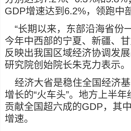
GDP增速达到6.2%，领跑中
“长期以来，东部沿海省份
今年中西部的宁夏、新疆、甘
反映出我国区域经济协调发展
研究院创始院长朱克力表示。
经济大省是稳住全国经济基
增长的“火车头”。地方上半年
贡献全国超六成的GDP，其
增速。