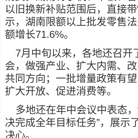
以旧换新补贴范围后，直接带
示，湖南限额以上批发零售法
额增长71.6%。
7月中旬以来，各地还召开
会，做强产业、扩大内需、改
共同方向；一批增量政策有望
扩大开放、促进消费等。
多地还在年中会议中表态，
决完成全年目标任务”，展示
决心。