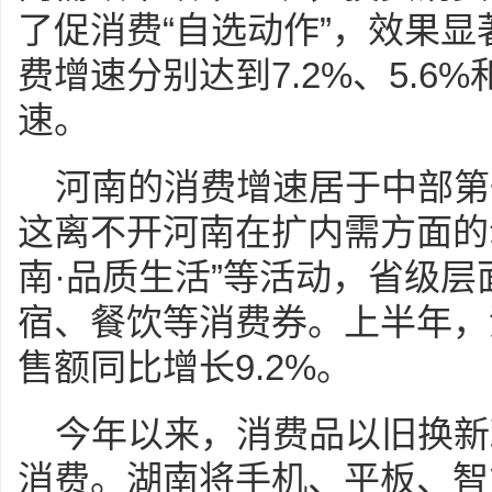
了促消费“自选动作”，效果
费增速分别达到7.2%、5.6
速。
河南的消费增速居于中部第
这离不开河南在扩内需方面的
南·品质生活”等活动，省级层
宿、餐饮等消费券。上半年，
售额同比增长9.2%。
今年以来，消费品以旧换新
消费。湖南将手机、平板、智