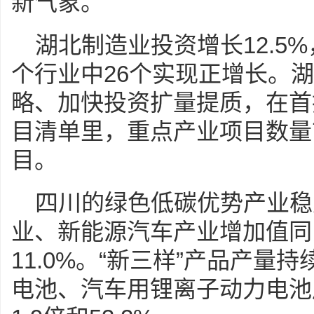
新气象。
湖北制造业投资增长12.5
个行业中26个实现正增长。
略、加快投资扩量提质，在首批
目清单里，重点产业项目数量
目。
四川的绿色低碳优势产业稳
业、新能源汽车产业增加值同比
11.0%。“新三样”产品产
电池、汽车用锂离子动力电池