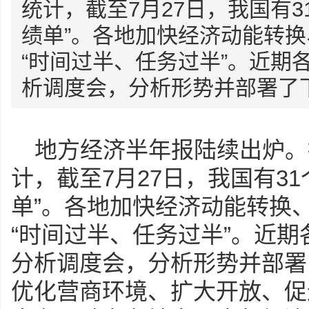
统计，截至7月27日，我国有3
绩单”。各地加快经济动能转
“时间过半、任务过半”。近期
析调度会，分析形势并部署了下半
地方经济半年报陆续出炉。
计，截至7月27日，我国有3
单”。各地加快经济动能转换
“时间过半、任务过半”。近
分析调度会，分析形势并部署
优化营商环境、扩大开放、促