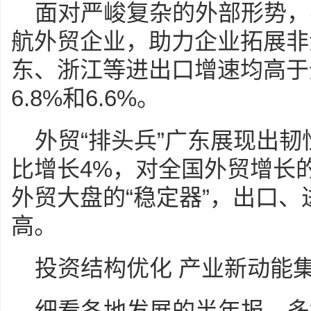
面对严峻复杂的外部形势，
航外贸企业，助力企业拓展非
东、浙江等进出口增速均高于全
6.8%和6.6%。
外贸“排头兵”广东展现出
比增长4%，对全国外贸增长
外贸大盘的“稳定器”，出口
高。
投资结构优化 产业新动能
细看各地发展的半年报，多