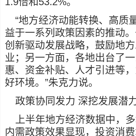
1.9倍和53.2%。
“地方经济动能转换、高质
益于一系列政策因素的推动。
创新驱动发展战略，鼓励地方
业；另一方面，各地出台了一
惠、资金补贴、人才引进等，
好环境。”朱克力说。
政策协同发力 深挖发展潜
上半年地方经济数据中，多地
内需政策效果显现，投资消费