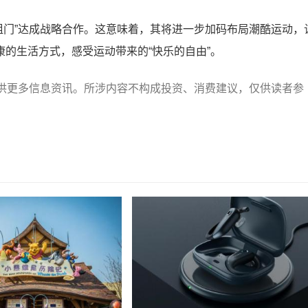
“粗门”达成战略合作。这意味着，其将进一步加码布局潮酷运动，
的生活方式，感受运动带来的“快乐的自由”。
供更多信息资讯。所涉内容不构成投资、消费建议，仅供读者参