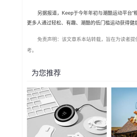
另据报道，Keep于今年年初与潮酷运动平台
更多人通过轻松、有趣、潮酷的低门槛运动获得健康
免责声明：该文章系本站转载，旨在为读者提
考。
为您推荐