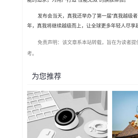
发布会当天，真我还举办了第一届“真我越级者游
年，真我将继续越级而上，让全球更多年轻人尽享
免责声明：该文章系本站转载，旨在为读者提
考。
为您推荐