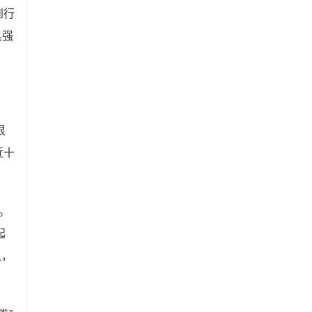
到行
具强
很
近十
。
起
队，