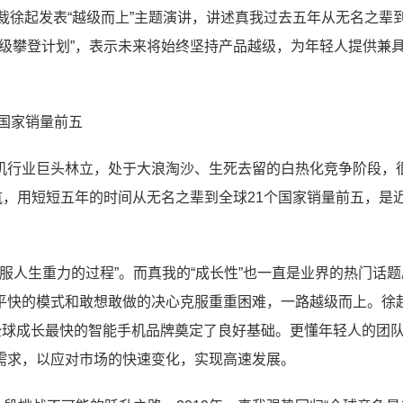
总裁徐起发表“越级而上”主题演讲，讲述真我过去五年从无名之辈
越级攀登计划”，表示未来将始终坚持产品越级，为年轻人提供兼
国家销量前五
的手机行业巨头林立，处于大浪淘沙、生死去留的白热化竞争阶段，
外启航，用短短五年的时间从无名之辈到全球21个国家销量前五，是
服人生重力的过程”。而真我的“成长性”也一直是业界的热门话题
平快的模式和敢想敢做的决心克服重重困难，一路越级而上。徐
全球成长最快的智能手机品牌奠定了良好基础。更懂年轻人的团
需求，以应对市场的快速变化，实现高速发展。