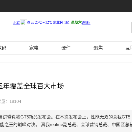
数码
家电
硬件
聚焦
互
来五年覆盖全球百大市场
量：18104
五周年演讲暨真我GT5新品发布会。在本次发布会上，性能无双的真我GT5
之王的巅峰对决。 真我realme副总裁、全球营销总裁、中国区总