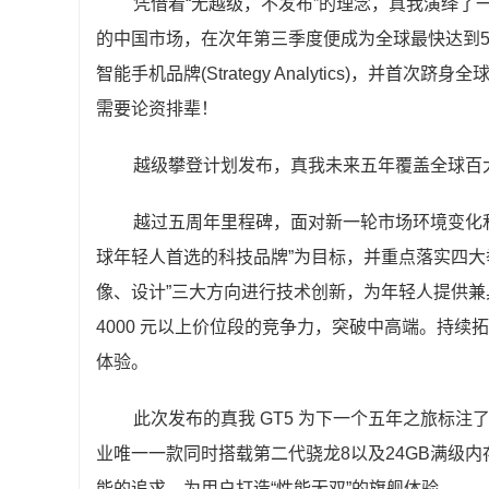
凭借着“无越级，不发布”的理念，真我演绎了一
的中国市场，在次年第三季度便成为全球最快达到50
智能手机品牌(Strategy Analytics)，
需要论资排辈！
越级攀登计划发布，真我未来五年覆盖全球百
越过五周年里程碑，面对新一轮市场环境变化和
球年轻人首选的科技品牌”为目标，并重点落实四大举
像、设计”三大方向进行技术创新，为年轻人提供兼具强
4000 元以上价位段的竞争力，突破中高端。持
体验。
此次发布的真我 GT5 为下一个五年之旅标注
业唯一一款同时搭载第二代骁龙8以及24GB满级
能的追求，为用户打造“性能无双”的旗舰体验。