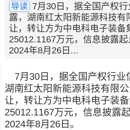
7月30日，据全国产权
导读
露，湖南红太阳新能源科技有限公
让，转让方为中电科电子装备
25012.1167万元，信息披露
2024年8月26日...
7月30日，据全国产权行
湖南红太阳新能源科技有限公司5
让，转让方为中电科电子装备
25012.1167万元，信息披露
2024年8月26日。