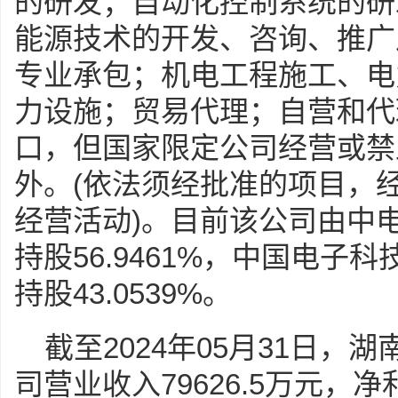
的研发；自动化控制系统的研
能源技术的开发、咨询、推广
专业承包；机电工程施工、电
力设施；贸易代理；自营和代
口，但国家限定公司经营或禁
外。(依法须经批准的项目，
经营活动)。目前该公司由中
持股56.9461%，中国电子
持股43.0539%。
截至2024年05月31日
司营业收入79626.5万元，净