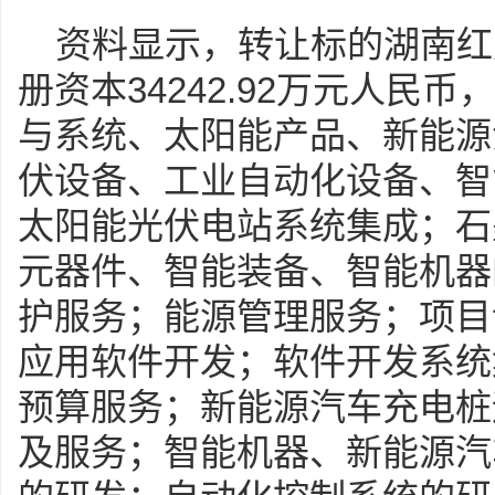
资料显示，转让标的湖南红
册资本34242.92万元人民
与系统、太阳能产品、新能源
伏设备、工业自动化设备、智
太阳能光伏电站系统集成；石
元器件、智能装备、智能机器
护服务；能源管理服务；项目
应用软件开发；软件开发系统
预算服务；新能源汽车充电桩
及服务；智能机器、新能源汽