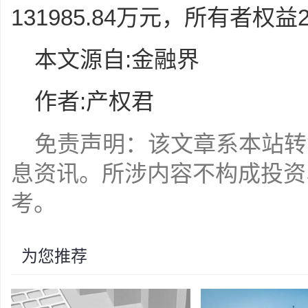
131985.84万元，所有者权益2
本文源自:金融界
作者:产权君
免责声明：该文章系本站转
息资讯。所涉内容不构成投资
考。
为您推荐