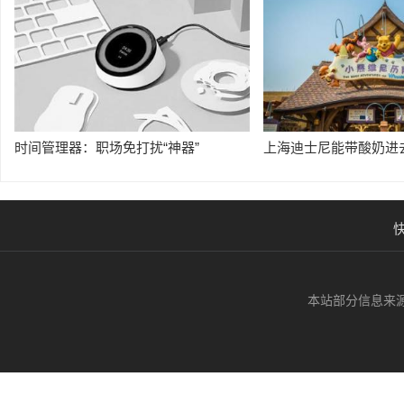
时间管理器：职场免打扰“神器”
上海迪士尼能带酸奶进
本站部分信息来